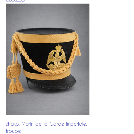
Shako, Marin de la Garde Impériale.
troupe