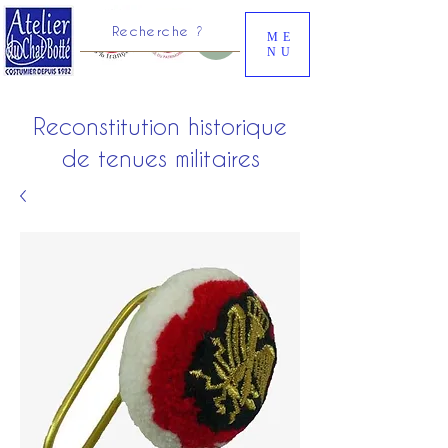
Recherche ?
ME
NU
Reconstitution historique
de tenues militaires