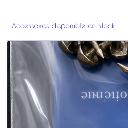
Accessoires disponible en stock