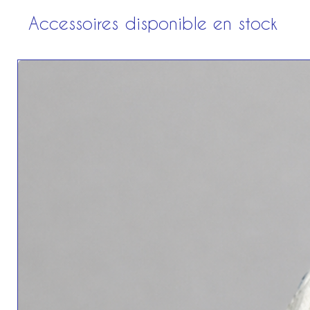
Accessoires disponible en stock