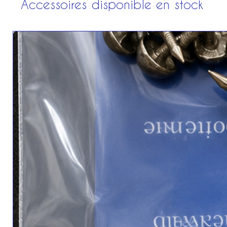
Accessoires disponible en stock