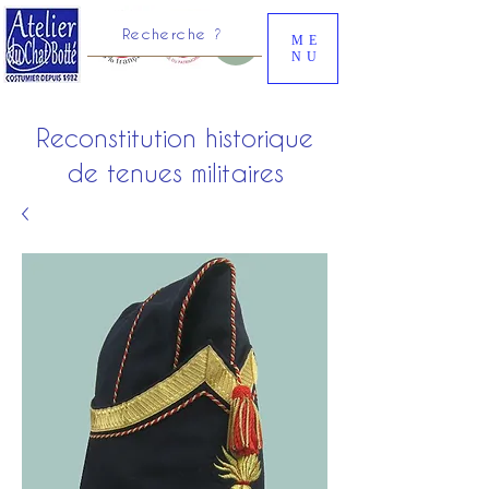
Recherche ?
ME
NU
Reconstitution historique
de tenues militaires