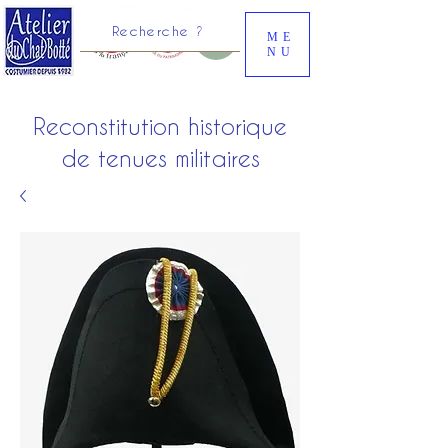
Recherche ?
ME
NU
Reconstitution historique
de tenues militaires